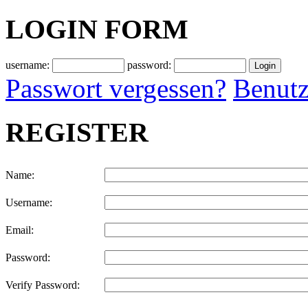
LOGIN FORM
username:
password:
Passwort vergessen?
Benutz
REGISTER
Name:
Username:
Email:
Password:
Verify Password: