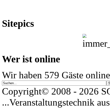
Sitepics
Wer ist online
Wir haben 579 Gäste online
Copyright© 2008 - 2026
...Veranstaltungstechnik aus