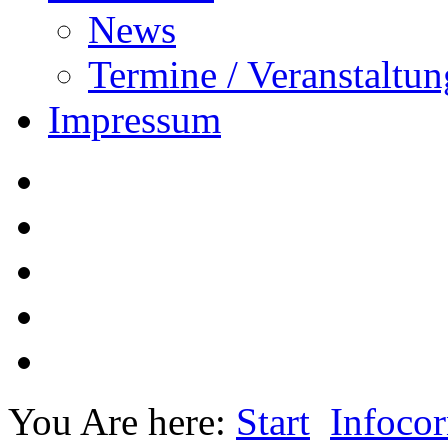
News
Termine / Veranstaltu
Impressum
You Are here:
Start
Infocor