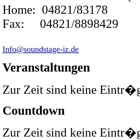
Home: 04821/83178
Fax: 04821/8898429
Info@soundstage-iz.de
Veranstaltungen
Zur Zeit sind keine Eintr�
Countdown
Zur Zeit sind keine Eintr�