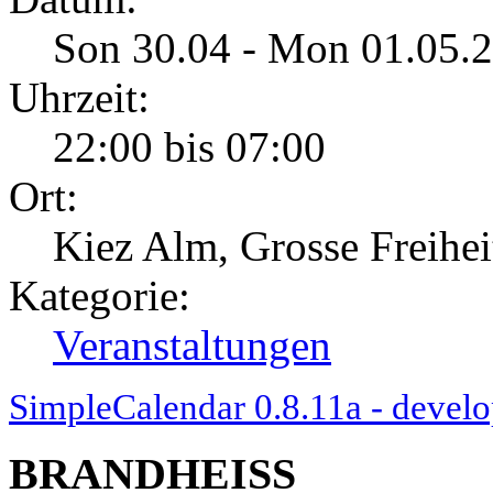
Son 30.04 - Mon 01.05.
Uhrzeit:
22:00 bis 07:00
Ort:
Kiez Alm, Grosse Freihe
Kategorie:
Veranstaltungen
SimpleCalendar 0.8.11a - develo
BRANDHEISS