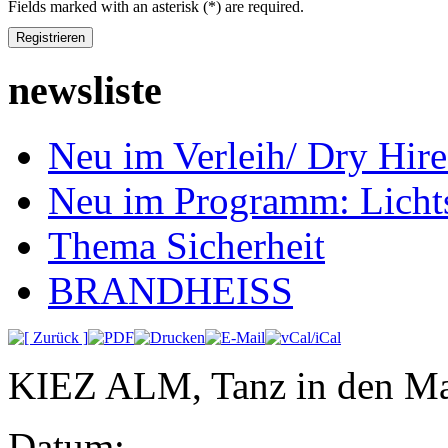
Fields marked with an asterisk (*) are required.
Registrieren
newsliste
Neu im Verleih/ Dry H
Neu im Programm: Lich
Thema Sicherheit
BRANDHEISS
KIEZ ALM, Tanz in den M
Datum: