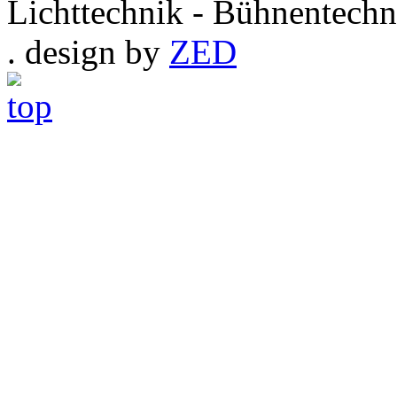
Lichttechnik - Bühnentechn
. design by
ZED