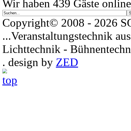
Wir haben 439 Gäste online
Copyright© 2008 - 2026
...Veranstaltungstechnik aus
Lichttechnik - Bühnentechn
. design by
ZED