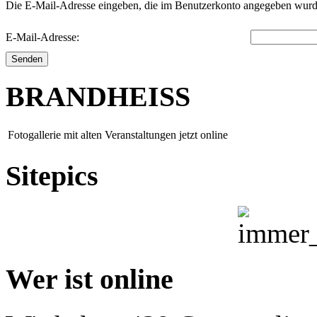
Die E-Mail-Adresse eingeben, die im Benutzerkonto angegeben wurde
E-Mail-Adresse:
Senden
BRANDHEISS
Fotogallerie mit alten Veranstaltungen jetzt online
Sitepics
Wer ist online