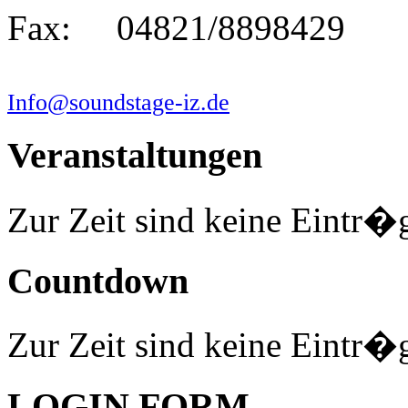
Fax: 04821/8898429
Info@soundstage-iz.de
Veranstaltungen
Zur Zeit sind keine Eintr�
Countdown
Zur Zeit sind keine Eintr�
LOGIN FORM