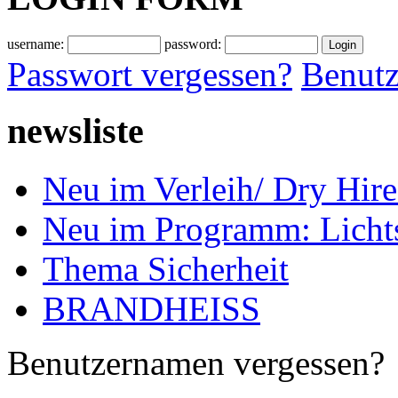
username:
password:
Passwort vergessen?
Benutz
newsliste
Neu im Verleih/ Dry H
Neu im Programm: Lich
Thema Sicherheit
BRANDHEISS
Benutzernamen vergessen?