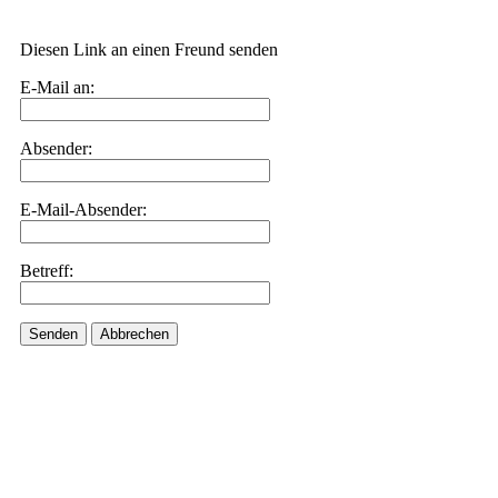
Diesen Link an einen Freund senden
E-Mail an:
Absender:
E-Mail-Absender:
Betreff:
Senden
Abbrechen