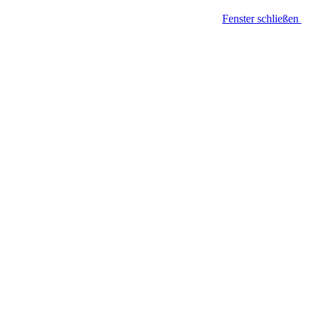
Fenster schließen