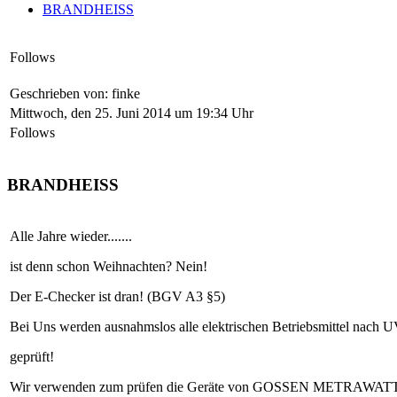
BRANDHEISS
Follows
Geschrieben von: finke
Mittwoch, den 25. Juni 2014 um 19:34 Uhr
Follows
BRANDHEISS
Alle Jahre wieder.......
ist denn schon Weihnachten? Nein!
Der E-Checker ist dran! (BGV A3 §5)
Bei Uns werden ausnahmslos alle elektrischen Betriebsmittel n
geprüft!
Wir verwenden zum prüfen die Geräte von GOSSEN METRAWAT