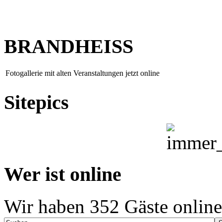
BRANDHEISS
Fotogallerie mit alten Veranstaltungen jetzt online
Sitepics
Wer ist online
Wir haben 352 Gäste online