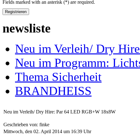
Fields marked with an asterisk (*) are required.
Registrieren
newsliste
Neu im Verleih/ Dry H
Neu im Programm: Lich
Thema Sicherheit
BRANDHEISS
Neu im Verleih/ Dry Hire: Par 64 LED RGB+W 18x8W
Geschrieben von: finke
Mittwoch, den 02. April 2014 um 16:39 Uhr