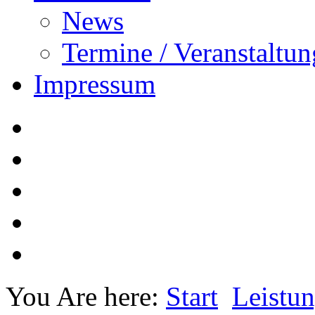
News
Termine / Veranstaltu
Impressum
You Are here:
Start
Leistu