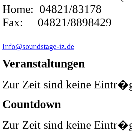
Home: 04821/83178
Fax: 04821/8898429
Info@soundstage-iz.de
Veranstaltungen
Zur Zeit sind keine Eintr�
Countdown
Zur Zeit sind keine Eintr�