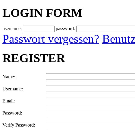
LOGIN FORM
username:
password:
Passwort vergessen?
Benutz
REGISTER
Name:
Username:
Email:
Password:
Verify Password: