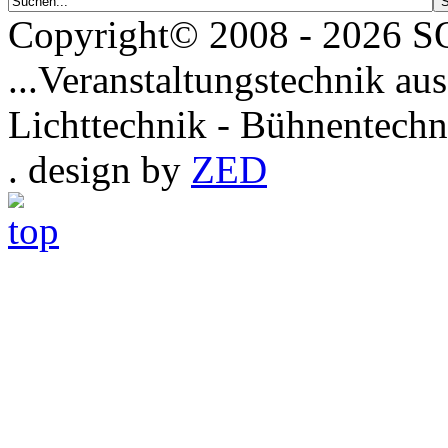
Copyright© 2008 - 2026
...Veranstaltungstechnik aus
Lichttechnik - Bühnentechn
. design by
ZED