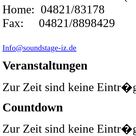
Home: 04821/83178
Fax: 04821/8898429
Info@soundstage-iz.de
Veranstaltungen
Zur Zeit sind keine Eintr�
Countdown
Zur Zeit sind keine Eintr�