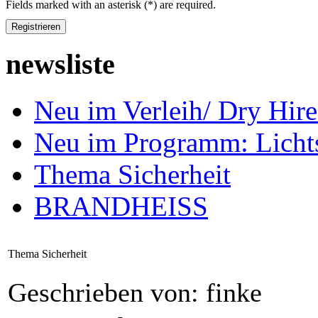
Fields marked with an asterisk (*) are required.
Registrieren
newsliste
Neu im Verleih/ Dry H
Neu im Programm: Lich
Thema Sicherheit
BRANDHEISS
Thema Sicherheit
Geschrieben von: finke