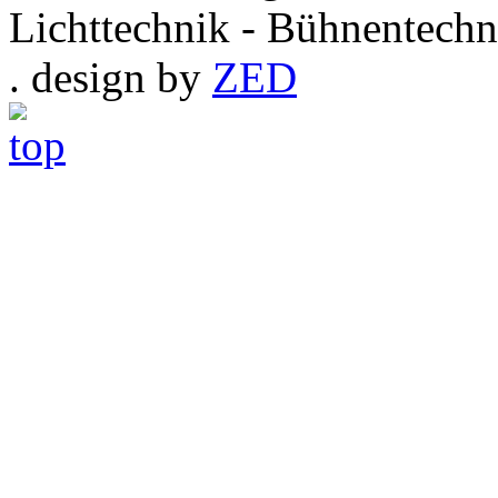
Lichttechnik - Bühnentechn
. design by
ZED