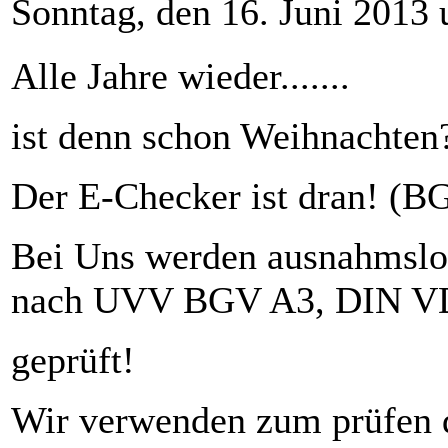
Sonntag, den 16. Juni 2013
Alle Jahre wieder.......
ist denn schon Weihnachten
Der E-Checker ist dran! (B
Bei Uns werden ausnahmslos 
nach UVV BGV A3, DIN V
geprüft!
Wir verwenden zum prüfen