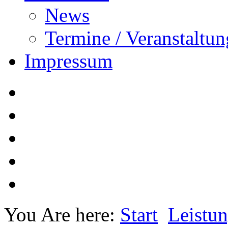
News
Termine / Veranstaltu
Impressum
You Are here:
Start
Leistu