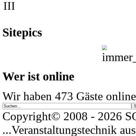
III
Sitepics
Wer ist online
Wir haben 473 Gäste online
Copyright© 2008 - 2026
...Veranstaltungstechnik aus