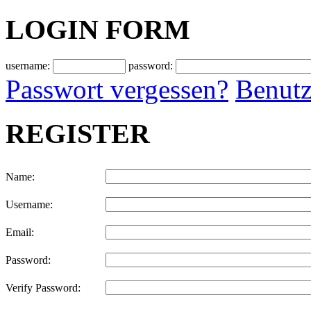
LOGIN FORM
username:
password:
Passwort vergessen?
Benutz
REGISTER
Name:
Username:
Email:
Password:
Verify Password: